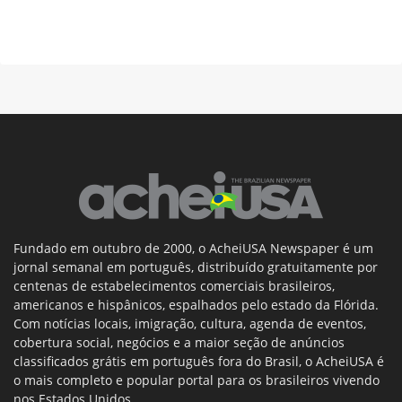
Fundado em outubro de 2000, o AcheiUSA Newspaper é um
jornal semanal em português, distribuído gratuitamente por
centenas de estabelecimentos comerciais brasileiros,
americanos e hispânicos, espalhados pelo estado da Flórida.
Com notícias locais, imigração, cultura, agenda de eventos,
cobertura social, negócios e a maior seção de anúncios
classificados grátis em português fora do Brasil, o AcheiUSA é
o mais completo e popular portal para os brasileiros vivendo
nos Estados Unidos.