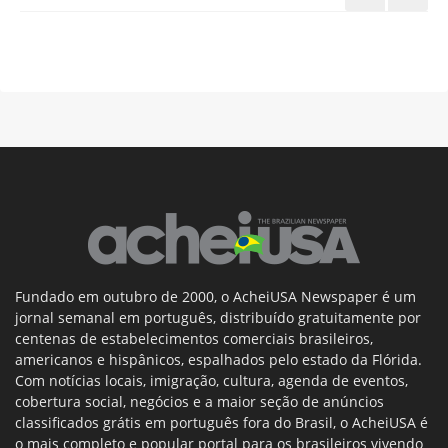
Fundado em outubro de 2000, o AcheiUSA Newspaper é um
jornal semanal em português, distribuído gratuitamente por
centenas de estabelecimentos comerciais brasileiros,
americanos e hispânicos, espalhados pelo estado da Flórida.
Com notícias locais, imigração, cultura, agenda de eventos,
cobertura social, negócios e a maior seção de anúncios
classificados grátis em português fora do Brasil, o AcheiUSA é
o mais completo e popular portal para os brasileiros vivendo