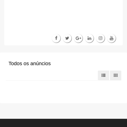
Todos os anúncios