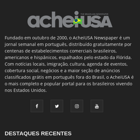
Fundado em outubro de 2000, o AcheiUSA Newspaper é um
jornal semanal em português, distribuído gratuitamente por
centenas de estabelecimentos comerciais brasileiros,
americanos e hispânicos, espalhados pelo estado da Flórida.
Com notícias locais, imigração, cultura, agenda de eventos,
cobertura social, negócios e a maior seção de anúncios
classificados grátis em português fora do Brasil, o AcheiUSA é
o mais completo e popular portal para os brasileiros vivendo
nos Estados Unidos.
DESTAQUES RECENTES