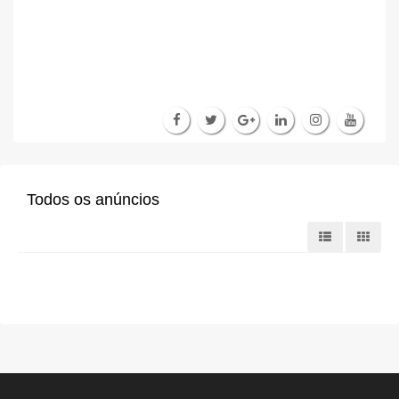
Todos os anúncios