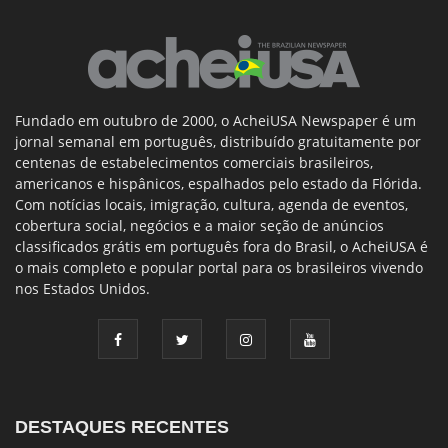
Fundado em outubro de 2000, o AcheiUSA Newspaper é um
jornal semanal em português, distribuído gratuitamente por
centenas de estabelecimentos comerciais brasileiros,
americanos e hispânicos, espalhados pelo estado da Flórida.
Com notícias locais, imigração, cultura, agenda de eventos,
cobertura social, negócios e a maior seção de anúncios
classificados grátis em português fora do Brasil, o AcheiUSA é
o mais completo e popular portal para os brasileiros vivendo
nos Estados Unidos.
DESTAQUES RECENTES