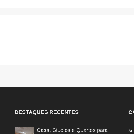
DESTAQUES RECENTES
C
Casa, Studios e Quartos para
Au