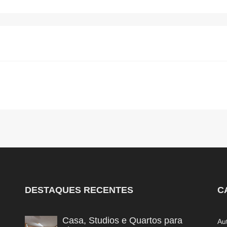
DESTAQUES RECENTES
C
Casa, Studios e Quartos para
Au