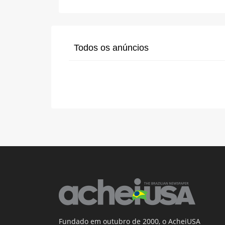
Todos os anúncios
Fundado em outubro de 2000, o AcheiUSA