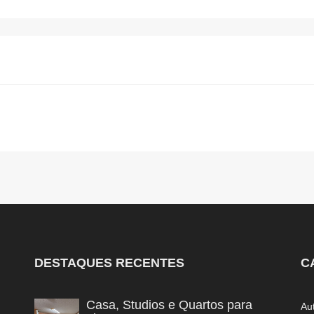
DESTAQUES RECENTES
C
Casa, Studios e Quartos para
Au