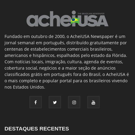
Fundado em outubro de 2000, o AcheiUSA Newspaper é um
jornal semanal em português, distribuído gratuitamente por
centenas de estabelecimentos comerciais brasileiros,
americanos e hispânicos, espalhados pelo estado da Flórida.
Com notícias locais, imigração, cultura, agenda de eventos,
cobertura social, negócios e a maior seção de anúncios
classificados grátis em português fora do Brasil, o AcheiUSA é
o mais completo e popular portal para os brasileiros vivendo
nos Estados Unidos.
DESTAQUES RECENTES