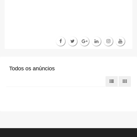
Todos os anúncios