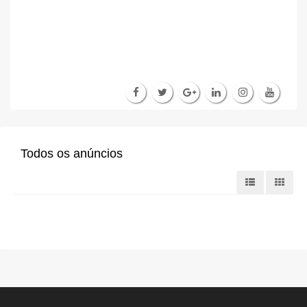
Todos os anúncios