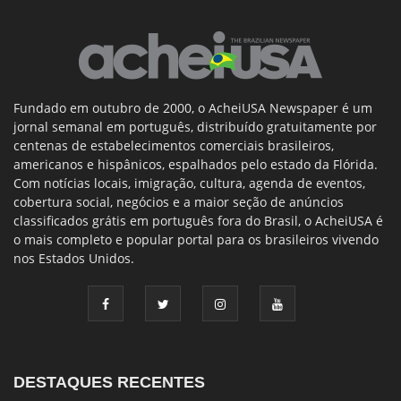
Fundado em outubro de 2000, o AcheiUSA Newspaper é um
jornal semanal em português, distribuído gratuitamente por
centenas de estabelecimentos comerciais brasileiros,
americanos e hispânicos, espalhados pelo estado da Flórida.
Com notícias locais, imigração, cultura, agenda de eventos,
cobertura social, negócios e a maior seção de anúncios
classificados grátis em português fora do Brasil, o AcheiUSA é
o mais completo e popular portal para os brasileiros vivendo
nos Estados Unidos.
DESTAQUES RECENTES