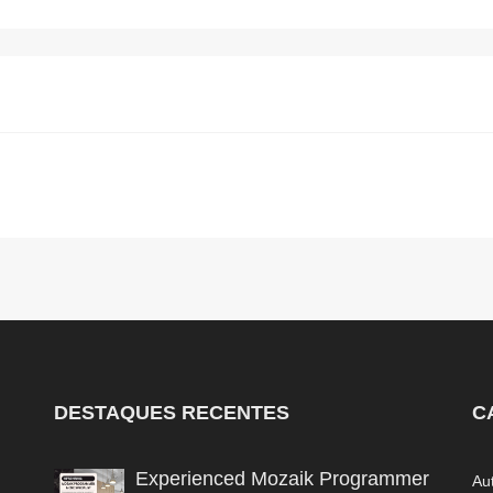
DESTAQUES RECENTES
C
Experienced Mozaik Programmer
Au