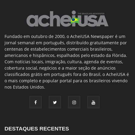
Fundado em outubro de 2000, o AcheiUSA Newspaper é um
jornal semanal em português, distribuído gratuitamente por
centenas de estabelecimentos comerciais brasileiros,
americanos e hispânicos, espalhados pelo estado da Flórida.
Com notícias locais, imigração, cultura, agenda de eventos,
cobertura social, negócios e a maior seção de anúncios
classificados grátis em português fora do Brasil, o AcheiUSA é
o mais completo e popular portal para os brasileiros vivendo
nos Estados Unidos.
DESTAQUES RECENTES