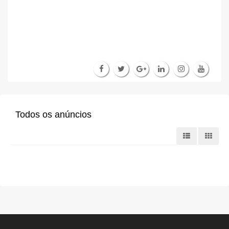
Todos os anúncios