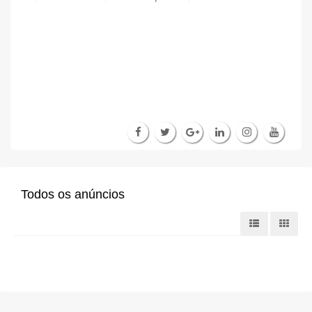
Todos os anúncios