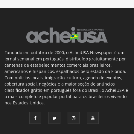
Fundado em outubro de 2000, o AcheiUSA Newspaper é um
jornal semanal em português, distribuído gratuitamente por
centenas de estabelecimentos comerciais brasileiros,
americanos e hispânicos, espalhados pelo estado da Flórida.
Com notícias locais, imigração, cultura, agenda de eventos,
cobertura social, negócios e a maior seção de anúncios
classificados grátis em português fora do Brasil, o AcheiUSA é
o mais completo e popular portal para os brasileiros vivendo
nos Estados Unidos.