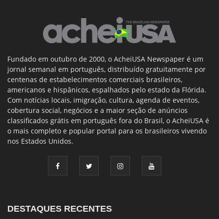
Fundado em outubro de 2000, o AcheiUSA Newspaper é um
jornal semanal em português, distribuído gratuitamente por
centenas de estabelecimentos comerciais brasileiros,
americanos e hispânicos, espalhados pelo estado da Flórida.
Com notícias locais, imigração, cultura, agenda de eventos,
cobertura social, negócios e a maior seção de anúncios
classificados grátis em português fora do Brasil, o AcheiUSA é
o mais completo e popular portal para os brasileiros vivendo
nos Estados Unidos.
DESTAQUES RECENTES