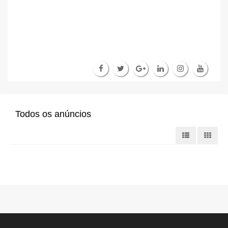
Todos os anúncios