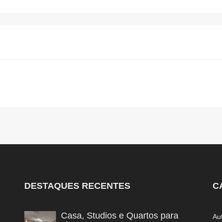
DESTAQUES RECENTES
C
Casa, Studios e Quartos para
Au