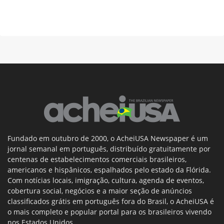
Fundado em outubro de 2000, o AcheiUSA Newspaper é um
jornal semanal em português, distribuído gratuitamente por
centenas de estabelecimentos comerciais brasileiros,
americanos e hispânicos, espalhados pelo estado da Flórida.
Com notícias locais, imigração, cultura, agenda de eventos,
cobertura social, negócios e a maior seção de anúncios
classificados grátis em português fora do Brasil, o AcheiUSA é
o mais completo e popular portal para os brasileiros vivendo
nos Estados Unidos.