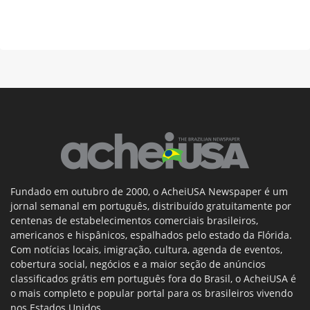
Fundado em outubro de 2000, o AcheiUSA Newspaper é um
jornal semanal em português, distribuído gratuitamente por
centenas de estabelecimentos comerciais brasileiros,
americanos e hispânicos, espalhados pelo estado da Flórida.
Com notícias locais, imigração, cultura, agenda de eventos,
cobertura social, negócios e a maior seção de anúncios
classificados grátis em português fora do Brasil, o AcheiUSA é
o mais completo e popular portal para os brasileiros vivendo
nos Estados Unidos.