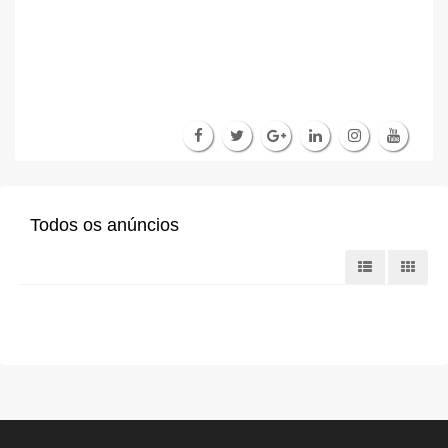
Todos os anúncios