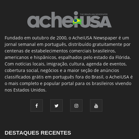
Fundado em outubro de 2000, o AcheiUSA Newspaper é um
jornal semanal em português, distribuído gratuitamente por
centenas de estabelecimentos comerciais brasileiros,
americanos e hispânicos, espalhados pelo estado da Flórida.
Com notícias locais, imigração, cultura, agenda de eventos,
cobertura social, negócios e a maior seção de anúncios
classificados grátis em português fora do Brasil, o AcheiUSA é
o mais completo e popular portal para os brasileiros vivendo
nos Estados Unidos.
DESTAQUES RECENTES