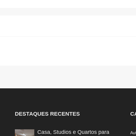
DESTAQUES RECENTES
C
Casa, Studios e Quartos para
Au