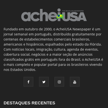
Fundado em outubro de 2000, o AcheiUSA Newspaper é um
jornal semanal em português, distribuído gratuitamente por
centenas de estabelecimentos comerciais brasileiros,
americanos e hispânicos, espalhados pelo estado da Flórida.
Com notícias locais, imigração, cultura, agenda de eventos,
cobertura social, negócios e a maior seção de anúncios
classificados grátis em português fora do Brasil, o AcheiUSA é
o mais completo e popular portal para os brasileiros vivendo
nos Estados Unidos.
DESTAQUES RECENTES