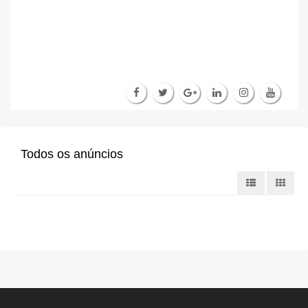
Todos os anúncios