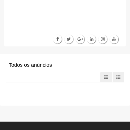
Todos os anúncios