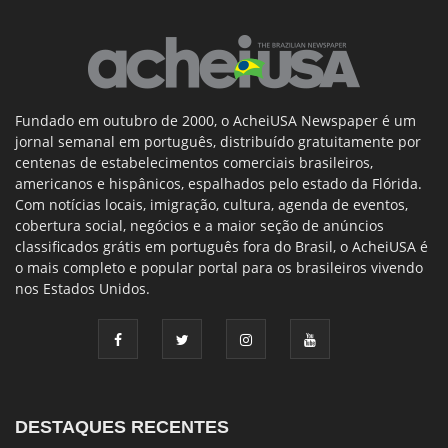
Fundado em outubro de 2000, o AcheiUSA Newspaper é um
jornal semanal em português, distribuído gratuitamente por
centenas de estabelecimentos comerciais brasileiros,
americanos e hispânicos, espalhados pelo estado da Flórida.
Com notícias locais, imigração, cultura, agenda de eventos,
cobertura social, negócios e a maior seção de anúncios
classificados grátis em português fora do Brasil, o AcheiUSA é
o mais completo e popular portal para os brasileiros vivendo
nos Estados Unidos.
DESTAQUES RECENTES