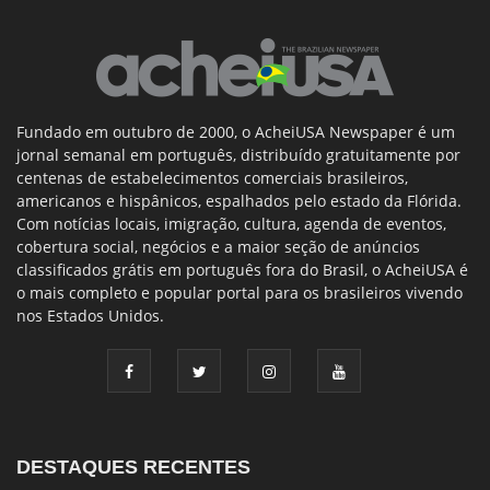
Fundado em outubro de 2000, o AcheiUSA Newspaper é um
jornal semanal em português, distribuído gratuitamente por
centenas de estabelecimentos comerciais brasileiros,
americanos e hispânicos, espalhados pelo estado da Flórida.
Com notícias locais, imigração, cultura, agenda de eventos,
cobertura social, negócios e a maior seção de anúncios
classificados grátis em português fora do Brasil, o AcheiUSA é
o mais completo e popular portal para os brasileiros vivendo
nos Estados Unidos.
DESTAQUES RECENTES