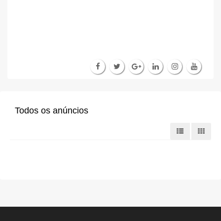
Todos os anúncios