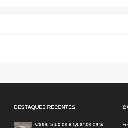
DESTAQUES RECENTES
C
Casa, Studios e Quartos para
Au