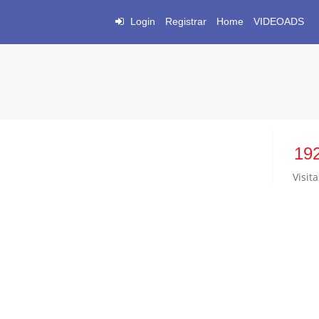
Login
Registrar
Home
VIDEOADS
19
Visita