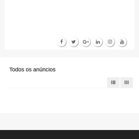
Todos os anúncios