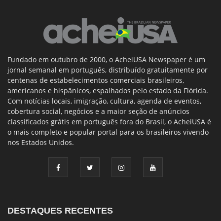
Fundado em outubro de 2000, o AcheiUSA Newspaper é um
jornal semanal em português, distribuído gratuitamente por
centenas de estabelecimentos comerciais brasileiros,
americanos e hispânicos, espalhados pelo estado da Flórida.
Com notícias locais, imigração, cultura, agenda de eventos,
cobertura social, negócios e a maior seção de anúncios
classificados grátis em português fora do Brasil, o AcheiUSA é
o mais completo e popular portal para os brasileiros vivendo
nos Estados Unidos.
DESTAQUES RECENTES