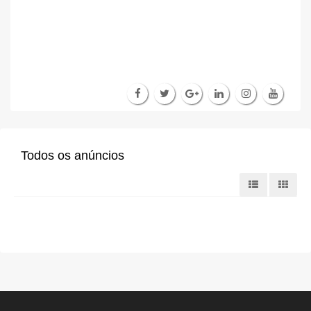
Todos os anúncios