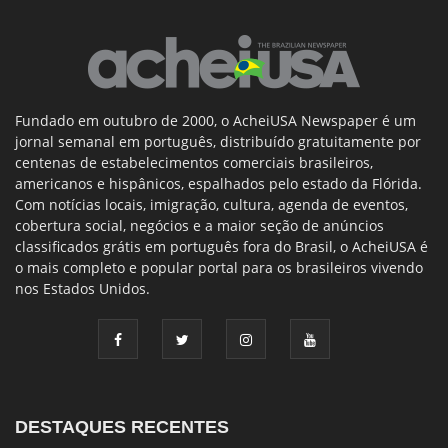
Fundado em outubro de 2000, o AcheiUSA Newspaper é um
jornal semanal em português, distribuído gratuitamente por
centenas de estabelecimentos comerciais brasileiros,
americanos e hispânicos, espalhados pelo estado da Flórida.
Com notícias locais, imigração, cultura, agenda de eventos,
cobertura social, negócios e a maior seção de anúncios
classificados grátis em português fora do Brasil, o AcheiUSA é
o mais completo e popular portal para os brasileiros vivendo
nos Estados Unidos.
DESTAQUES RECENTES