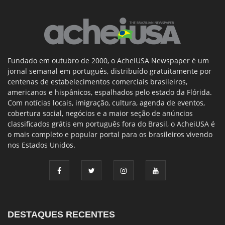
Fundado em outubro de 2000, o AcheiUSA Newspaper é um
jornal semanal em português, distribuído gratuitamente por
centenas de estabelecimentos comerciais brasileiros,
americanos e hispânicos, espalhados pelo estado da Flórida.
Com notícias locais, imigração, cultura, agenda de eventos,
cobertura social, negócios e a maior seção de anúncios
classificados grátis em português fora do Brasil, o AcheiUSA é
o mais completo e popular portal para os brasileiros vivendo
nos Estados Unidos.
DESTAQUES RECENTES