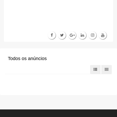
Todos os anúncios