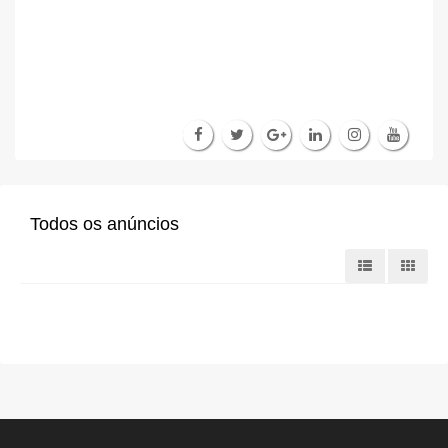
Todos os anúncios