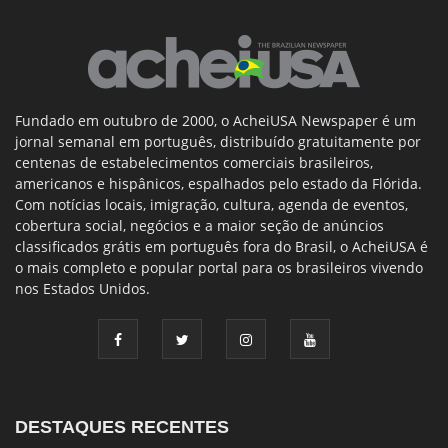
Fundado em outubro de 2000, o AcheiUSA Newspaper é um
jornal semanal em português, distribuído gratuitamente por
centenas de estabelecimentos comerciais brasileiros,
americanos e hispânicos, espalhados pelo estado da Flórida.
Com notícias locais, imigração, cultura, agenda de eventos,
cobertura social, negócios e a maior seção de anúncios
classificados grátis em português fora do Brasil, o AcheiUSA é
o mais completo e popular portal para os brasileiros vivendo
nos Estados Unidos.
DESTAQUES RECENTES