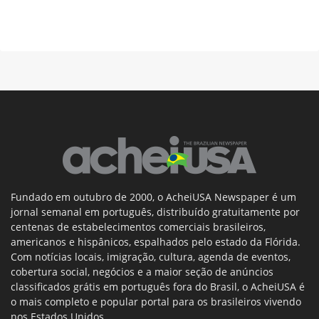
Fundado em outubro de 2000, o AcheiUSA Newspaper é um
jornal semanal em português, distribuído gratuitamente por
centenas de estabelecimentos comerciais brasileiros,
americanos e hispânicos, espalhados pelo estado da Flórida.
Com notícias locais, imigração, cultura, agenda de eventos,
cobertura social, negócios e a maior seção de anúncios
classificados grátis em português fora do Brasil, o AcheiUSA é
o mais completo e popular portal para os brasileiros vivendo
nos Estados Unidos.