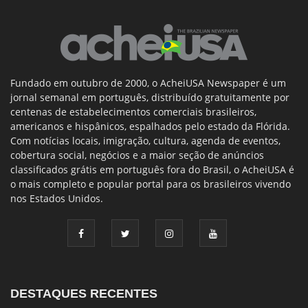
Fundado em outubro de 2000, o AcheiUSA Newspaper é um
jornal semanal em português, distribuído gratuitamente por
centenas de estabelecimentos comerciais brasileiros,
americanos e hispânicos, espalhados pelo estado da Flórida.
Com notícias locais, imigração, cultura, agenda de eventos,
cobertura social, negócios e a maior seção de anúncios
classificados grátis em português fora do Brasil, o AcheiUSA é
o mais completo e popular portal para os brasileiros vivendo
nos Estados Unidos.
DESTAQUES RECENTES