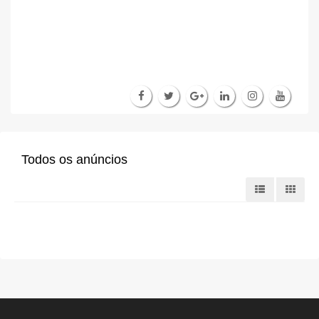
Todos os anúncios