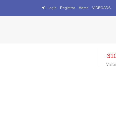
Login
Registrar
Home
VIDEOADS
31
Visita