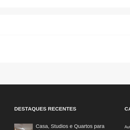
DESTAQUES RECENTES
C
Casa, Studios e Quartos para
Au