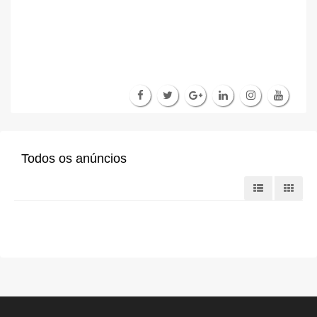
Todos os anúncios