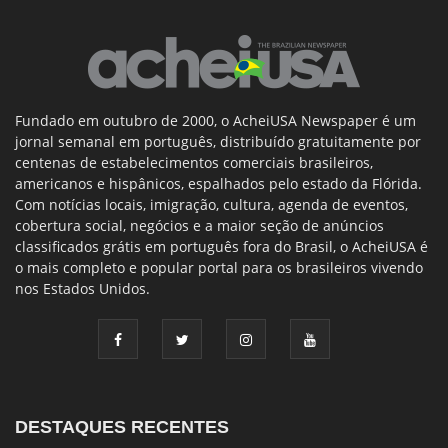
Fundado em outubro de 2000, o AcheiUSA Newspaper é um
jornal semanal em português, distribuído gratuitamente por
centenas de estabelecimentos comerciais brasileiros,
americanos e hispânicos, espalhados pelo estado da Flórida.
Com notícias locais, imigração, cultura, agenda de eventos,
cobertura social, negócios e a maior seção de anúncios
classificados grátis em português fora do Brasil, o AcheiUSA é
o mais completo e popular portal para os brasileiros vivendo
nos Estados Unidos.
DESTAQUES RECENTES