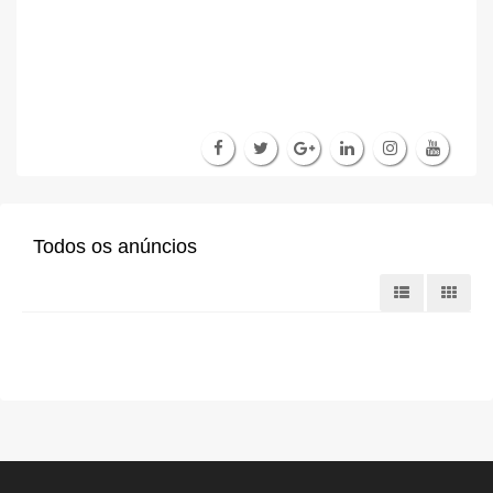
Todos os anúncios