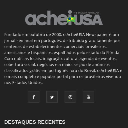
Fundado em outubro de 2000, o AcheiUSA Newspaper é um
jornal semanal em português, distribuído gratuitamente por
centenas de estabelecimentos comerciais brasileiros,
americanos e hispânicos, espalhados pelo estado da Flórida.
Com notícias locais, imigração, cultura, agenda de eventos,
cobertura social, negócios e a maior seção de anúncios
classificados grátis em português fora do Brasil, o AcheiUSA é
o mais completo e popular portal para os brasileiros vivendo
nos Estados Unidos.
DESTAQUES RECENTES