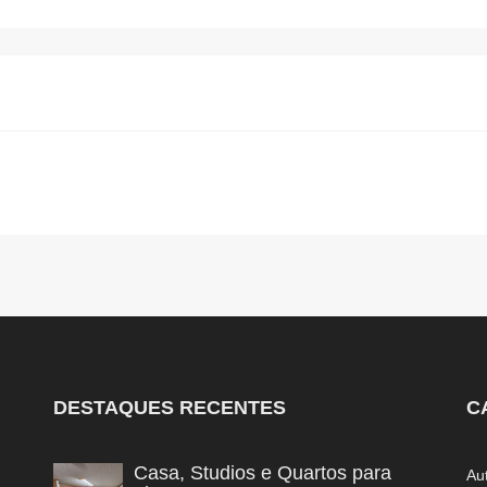
DESTAQUES RECENTES
C
Casa, Studios e Quartos para
Au