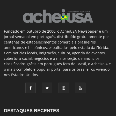
Fundado em outubro de 2000, o AcheiUSA Newspaper é um
jornal semanal em português, distribuído gratuitamente por
centenas de estabelecimentos comerciais brasileiros,
americanos e hispânicos, espalhados pelo estado da Flórida.
Com notícias locais, imigração, cultura, agenda de eventos,
cobertura social, negócios e a maior seção de anúncios
classificados grátis em português fora do Brasil, o AcheiUSA é
o mais completo e popular portal para os brasileiros vivendo
nos Estados Unidos.
DESTAQUES RECENTES