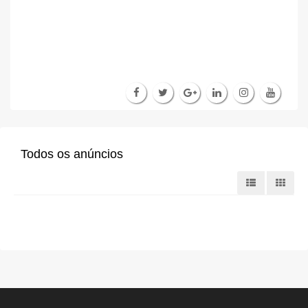
Todos os anúncios