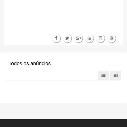
Todos os anúncios