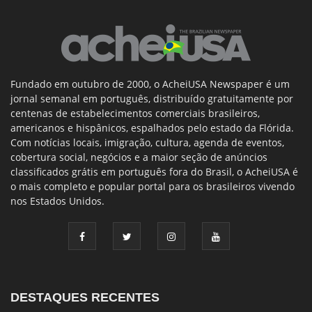
Fundado em outubro de 2000, o AcheiUSA Newspaper é um
jornal semanal em português, distribuído gratuitamente por
centenas de estabelecimentos comerciais brasileiros,
americanos e hispânicos, espalhados pelo estado da Flórida.
Com notícias locais, imigração, cultura, agenda de eventos,
cobertura social, negócios e a maior seção de anúncios
classificados grátis em português fora do Brasil, o AcheiUSA é
o mais completo e popular portal para os brasileiros vivendo
nos Estados Unidos.
DESTAQUES RECENTES