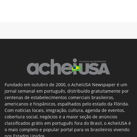
Fundado em outubro de 2000, o AcheiUSA Newspaper é um
jornal semanal em português, distribuído gratuitamente por
centenas de estabelecimentos comerciais brasileiros,
americanos e hispânicos, espalhados pelo estado da Flórida.
Com notícias locais, imigração, cultura, agenda de eventos,
cobertura social, negócios e a maior seção de anúncios
classificados grátis em português fora do Brasil, o AcheiUSA é
o mais completo e popular portal para os brasileiros vivendo
nos Estados Unidos.