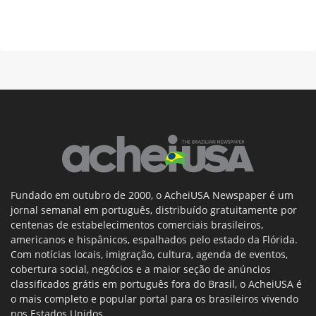
Fundado em outubro de 2000, o AcheiUSA Newspaper é um
jornal semanal em português, distribuído gratuitamente por
centenas de estabelecimentos comerciais brasileiros,
americanos e hispânicos, espalhados pelo estado da Flórida.
Com notícias locais, imigração, cultura, agenda de eventos,
cobertura social, negócios e a maior seção de anúncios
classificados grátis em português fora do Brasil, o AcheiUSA é
o mais completo e popular portal para os brasileiros vivendo
nos Estados Unidos.