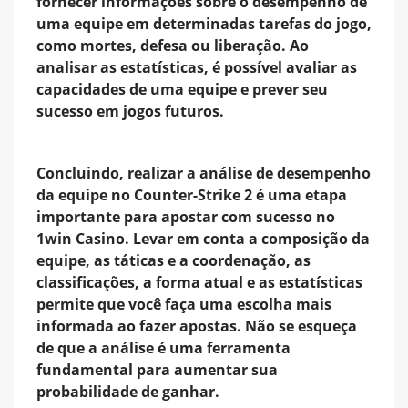
fornecer informações sobre o desempenho de
uma equipe em determinadas tarefas do jogo,
como mortes, defesa ou liberação. Ao
analisar as estatísticas, é possível avaliar as
capacidades de uma equipe e prever seu
sucesso em jogos futuros.
Concluindo, realizar a análise de desempenho
da equipe no Counter-Strike 2 é uma etapa
importante para apostar com sucesso no
1win Casino. Levar em conta a composição da
equipe, as táticas e a coordenação, as
classificações, a forma atual e as estatísticas
permite que você faça uma escolha mais
informada ao fazer apostas. Não se esqueça
de que a análise é uma ferramenta
fundamental para aumentar sua
probabilidade de ganhar.