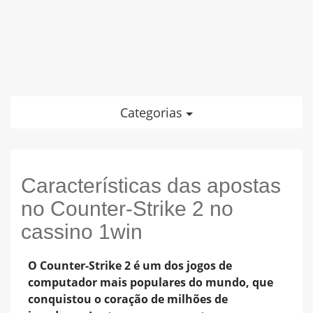
Categorias
Características das apostas
no Counter-Strike 2 no
cassino 1win
O Counter-Strike 2 é um dos jogos de
computador mais populares do mundo, que
conquistou o coração de milhões de