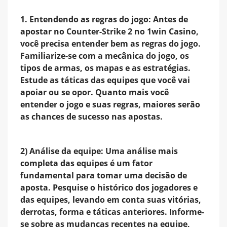
1. Entendendo as regras do jogo: Antes de
apostar no Counter-Strike 2 no 1win Casino,
você precisa entender bem as regras do jogo.
Familiarize-se com a mecânica do jogo, os
tipos de armas, os mapas e as estratégias.
Estude as táticas das equipes que você vai
apoiar ou se opor. Quanto mais você
entender o jogo e suas regras, maiores serão
as chances de sucesso nas apostas.
2) Análise da equipe: Uma análise mais
completa das equipes é um fator
fundamental para tomar uma decisão de
aposta. Pesquise o histórico dos jogadores e
das equipes, levando em conta suas vitórias,
derrotas, forma e táticas anteriores. Informe-
se sobre as mudanças recentes na equipe,