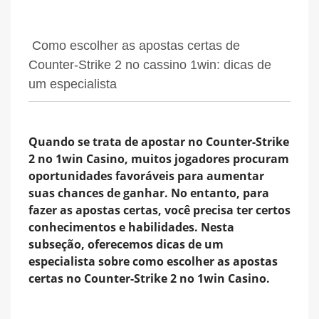
Como escolher as apostas certas de
Counter-Strike 2 no cassino 1win: dicas de
um especialista
Quando se trata de apostar no Counter-Strike
2 no 1win Casino, muitos jogadores procuram
oportunidades favoráveis para aumentar
suas chances de ganhar. No entanto, para
fazer as apostas certas, você precisa ter certos
conhecimentos e habilidades. Nesta
subseção, oferecemos dicas de um
especialista sobre como escolher as apostas
certas no Counter-Strike 2 no 1win Casino.