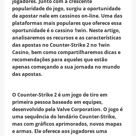
jogadores. Junto com a crescente
popularidade do jogo, surgiu a oportunidade
de apostar nele em cassinos on-line. Uma das
plataformas mais populares que oferece essa
oportunidade é o cassino 1win. Neste artigo,
analisaremos os recursos e as características
das apostas no Counter-Strike 2 no 1win
Casino, bem como compartilharemos dicas e
recomendações para aqueles que estão
apenas começando a sua jornada no mundo
das apostas.
O Counter-Strike 2 é um jogo de tiro em
primeira pessoa baseado em equipes,
desenvolvido pela Valve Corporation. O jogo é
uma sequência do lendário Counter-Strike,
mas com gráficos aprimorados, novos mapas
e armas. Ele oferece aos jogadores uma