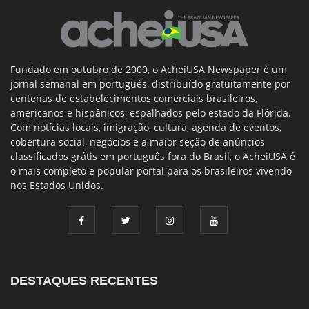
Fundado em outubro de 2000, o AcheiUSA Newspaper é um
jornal semanal em português, distribuído gratuitamente por
centenas de estabelecimentos comerciais brasileiros,
americanos e hispânicos, espalhados pelo estado da Flórida.
Com notícias locais, imigração, cultura, agenda de eventos,
cobertura social, negócios e a maior seção de anúncios
classificados grátis em português fora do Brasil, o AcheiUSA é
o mais completo e popular portal para os brasileiros vivendo
nos Estados Unidos.
DESTAQUES RECENTES