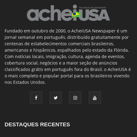
Fundado em outubro de 2000, o AcheiUSA Newspaper é um
jornal semanal em português, distribuído gratuitamente por
centenas de estabelecimentos comerciais brasileiros,
americanos e hispânicos, espalhados pelo estado da Flórida.
Com notícias locais, imigração, cultura, agenda de eventos,
cobertura social, negócios e a maior seção de anúncios
classificados grátis em português fora do Brasil, o AcheiUSA é
o mais completo e popular portal para os brasileiros vivendo
nos Estados Unidos.
DESTAQUES RECENTES