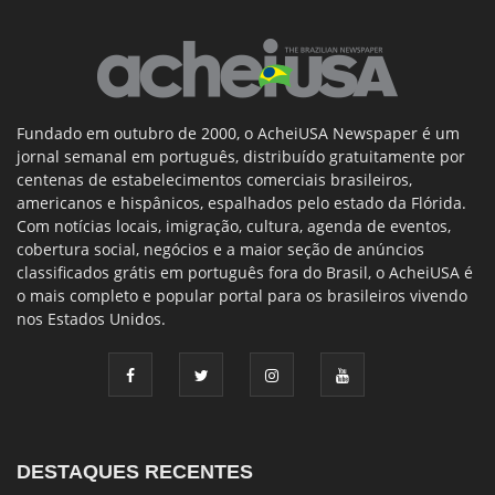
Fundado em outubro de 2000, o AcheiUSA Newspaper é um
jornal semanal em português, distribuído gratuitamente por
centenas de estabelecimentos comerciais brasileiros,
americanos e hispânicos, espalhados pelo estado da Flórida.
Com notícias locais, imigração, cultura, agenda de eventos,
cobertura social, negócios e a maior seção de anúncios
classificados grátis em português fora do Brasil, o AcheiUSA é
o mais completo e popular portal para os brasileiros vivendo
nos Estados Unidos.
DESTAQUES RECENTES