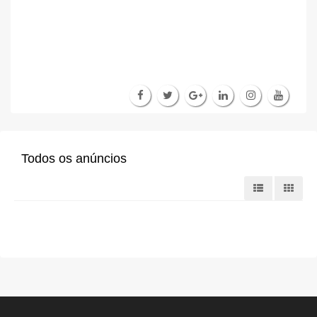
Todos os anúncios