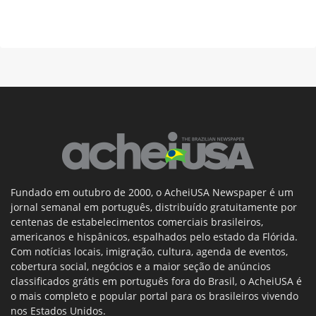
Fundado em outubro de 2000, o AcheiUSA Newspaper é um
jornal semanal em português, distribuído gratuitamente por
centenas de estabelecimentos comerciais brasileiros,
americanos e hispânicos, espalhados pelo estado da Flórida.
Com notícias locais, imigração, cultura, agenda de eventos,
cobertura social, negócios e a maior seção de anúncios
classificados grátis em português fora do Brasil, o AcheiUSA é
o mais completo e popular portal para os brasileiros vivendo
nos Estados Unidos.