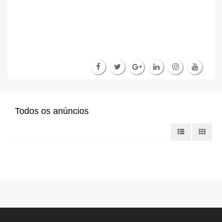
Todos os anúncios