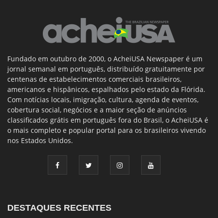
Fundado em outubro de 2000, o AcheiUSA Newspaper é um
jornal semanal em português, distribuído gratuitamente por
centenas de estabelecimentos comerciais brasileiros,
americanos e hispânicos, espalhados pelo estado da Flórida.
Com notícias locais, imigração, cultura, agenda de eventos,
cobertura social, negócios e a maior seção de anúncios
classificados grátis em português fora do Brasil, o AcheiUSA é
o mais completo e popular portal para os brasileiros vivendo
nos Estados Unidos.
DESTAQUES RECENTES