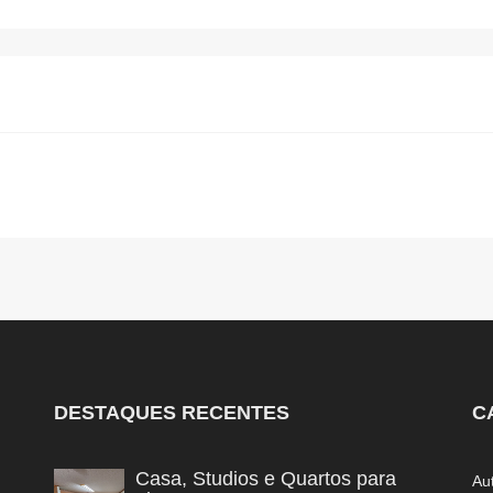
DESTAQUES RECENTES
C
Casa, Studios e Quartos para
Au