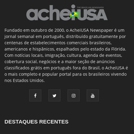
Fundado em outubro de 2000, o AcheiUSA Newspaper é um
jornal semanal em português, distribuído gratuitamente por
centenas de estabelecimentos comerciais brasileiros,
americanos e hispânicos, espalhados pelo estado da Flórida.
Com notícias locais, imigração, cultura, agenda de eventos,
cobertura social, negócios e a maior seção de anúncios
classificados grátis em português fora do Brasil, o AcheiUSA é
o mais completo e popular portal para os brasileiros vivendo
nos Estados Unidos.
DESTAQUES RECENTES