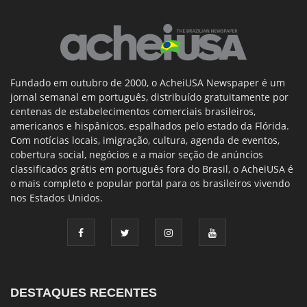
Fundado em outubro de 2000, o AcheiUSA Newspaper é um
jornal semanal em português, distribuído gratuitamente por
centenas de estabelecimentos comerciais brasileiros,
americanos e hispânicos, espalhados pelo estado da Flórida.
Com notícias locais, imigração, cultura, agenda de eventos,
cobertura social, negócios e a maior seção de anúncios
classificados grátis em português fora do Brasil, o AcheiUSA é
o mais completo e popular portal para os brasileiros vivendo
nos Estados Unidos.
DESTAQUES RECENTES