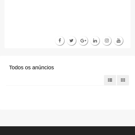
Todos os anúncios