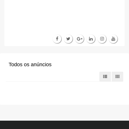
Todos os anúncios