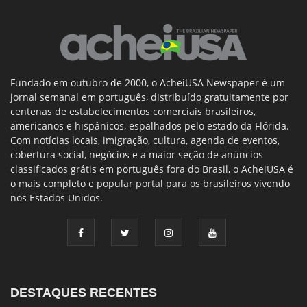
Fundado em outubro de 2000, o AcheiUSA Newspaper é um
jornal semanal em português, distribuído gratuitamente por
centenas de estabelecimentos comerciais brasileiros,
americanos e hispânicos, espalhados pelo estado da Flórida.
Com notícias locais, imigração, cultura, agenda de eventos,
cobertura social, negócios e a maior seção de anúncios
classificados grátis em português fora do Brasil, o AcheiUSA é
o mais completo e popular portal para os brasileiros vivendo
nos Estados Unidos.
DESTAQUES RECENTES