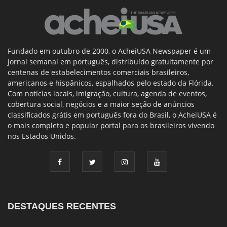
Fundado em outubro de 2000, o AcheiUSA Newspaper é um
jornal semanal em português, distribuído gratuitamente por
centenas de estabelecimentos comerciais brasileiros,
americanos e hispânicos, espalhados pelo estado da Flórida.
Com notícias locais, imigração, cultura, agenda de eventos,
cobertura social, negócios e a maior seção de anúncios
classificados grátis em português fora do Brasil, o AcheiUSA é
o mais completo e popular portal para os brasileiros vivendo
nos Estados Unidos.
DESTAQUES RECENTES