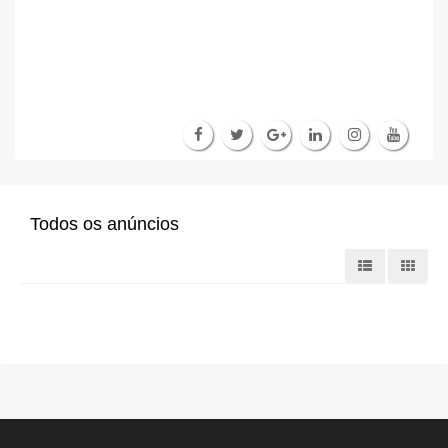
Todos os anúncios