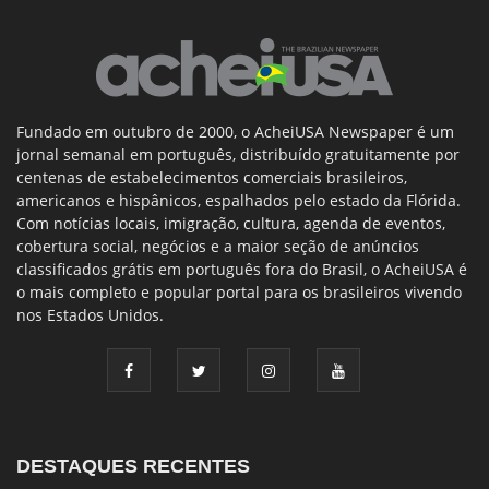
Fundado em outubro de 2000, o AcheiUSA Newspaper é um
jornal semanal em português, distribuído gratuitamente por
centenas de estabelecimentos comerciais brasileiros,
americanos e hispânicos, espalhados pelo estado da Flórida.
Com notícias locais, imigração, cultura, agenda de eventos,
cobertura social, negócios e a maior seção de anúncios
classificados grátis em português fora do Brasil, o AcheiUSA é
o mais completo e popular portal para os brasileiros vivendo
nos Estados Unidos.
DESTAQUES RECENTES