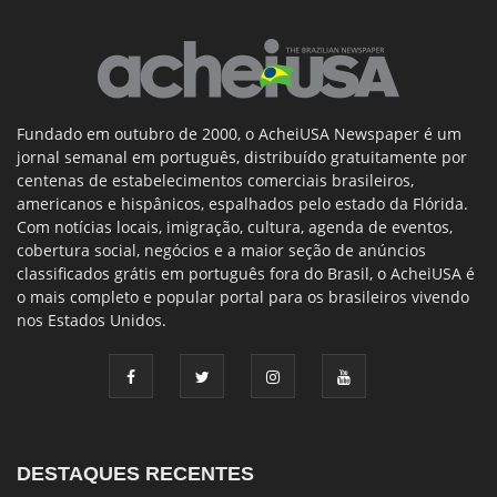
Fundado em outubro de 2000, o AcheiUSA Newspaper é um
jornal semanal em português, distribuído gratuitamente por
centenas de estabelecimentos comerciais brasileiros,
americanos e hispânicos, espalhados pelo estado da Flórida.
Com notícias locais, imigração, cultura, agenda de eventos,
cobertura social, negócios e a maior seção de anúncios
classificados grátis em português fora do Brasil, o AcheiUSA é
o mais completo e popular portal para os brasileiros vivendo
nos Estados Unidos.
DESTAQUES RECENTES