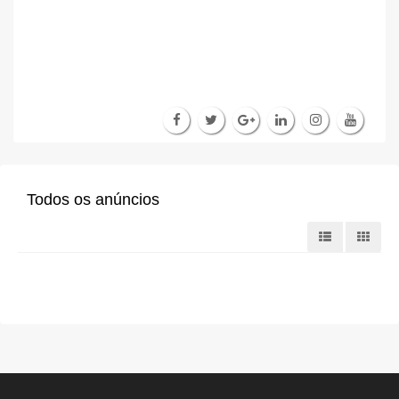
Todos os anúncios