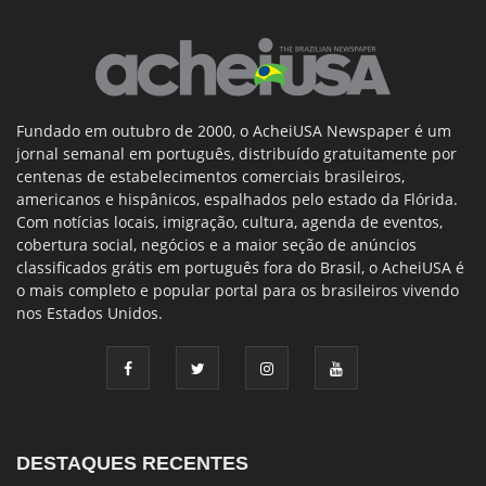
Fundado em outubro de 2000, o AcheiUSA Newspaper é um
jornal semanal em português, distribuído gratuitamente por
centenas de estabelecimentos comerciais brasileiros,
americanos e hispânicos, espalhados pelo estado da Flórida.
Com notícias locais, imigração, cultura, agenda de eventos,
cobertura social, negócios e a maior seção de anúncios
classificados grátis em português fora do Brasil, o AcheiUSA é
o mais completo e popular portal para os brasileiros vivendo
nos Estados Unidos.
DESTAQUES RECENTES