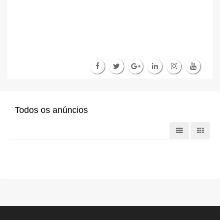
Todos os anúncios